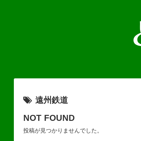
遠州鉄道
NOT FOUND
投稿が見つかりませんでした。