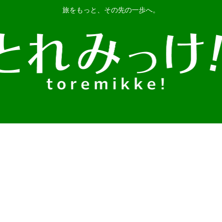
旅をもっと、その先の一歩へ。