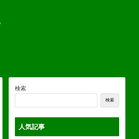
検索
検索
人気記事