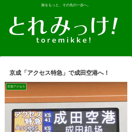
旅をもっと、その先の一歩へ。
京成「アクセス特急」で成田空港へ！
空港アクセス