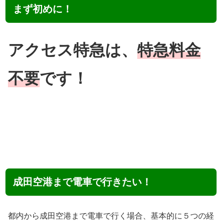
まず初めに！
アクセス特急は、
特急料金
不要
です！
成田空港まで電車で行きたい！
都内から成田空港まで電車で行く場合、基本的に５つの経