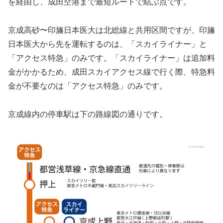
を経由し、成田空港まで最短ルートで結ぶ点です。
京成高砂〜印旛日本医大は北総線と共用区間ですが、印旛
日本医大から先を運転するのは、「スカイライナー」と
「アクセス特急」のみです。「スカイライナー」は追加料
金がかかるため、成田スカイアクセス線で行く際、特急料
金が不要なのは「アクセス特急」のみです。
京成線内の停車駅は下の路線図の通りです。