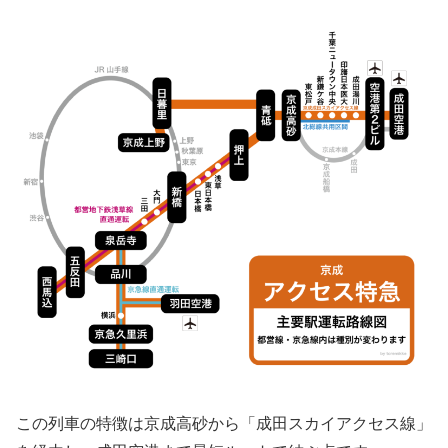
この列車の特徴は京成高砂から「成田スカイアクセス線」