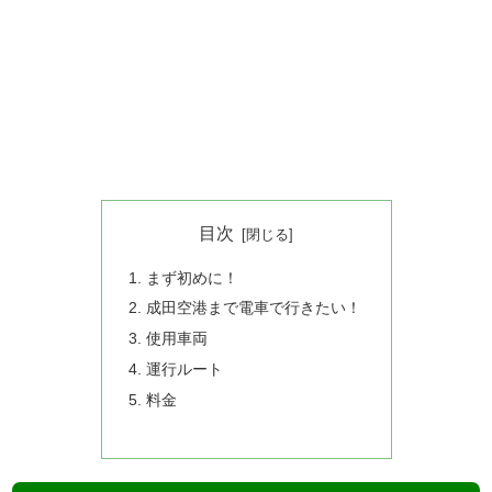
目次
まず初めに！
成田空港まで電車で行きたい！
使用車両
運行ルート
料金