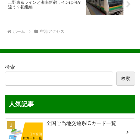
上野東京ラインと湘南新宿ラインは何が
違う？初級編
ホーム
空港アクセス
検索
検索
人気記事
全国ご当地交通系ICカード一覧