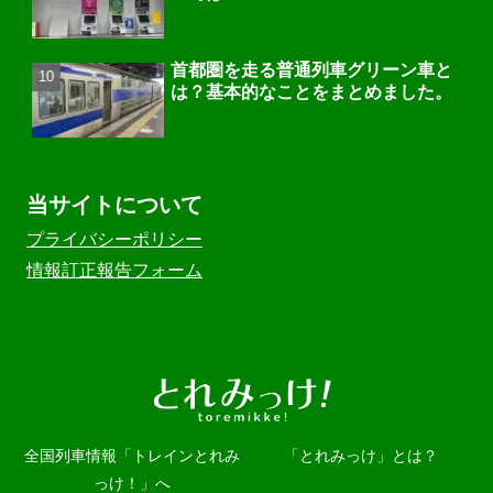
首都圏を走る普通列車グリーン車と
は？基本的なことをまとめました。
当サイトについて
プライバシーポリシー
情報訂正報告フォーム
全国列車情報「トレインとれみ
「とれみっけ」とは？
っけ！」へ