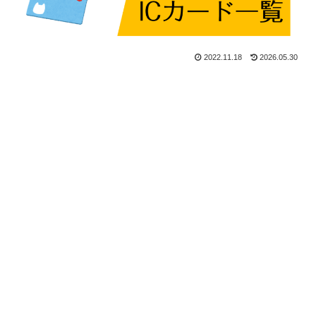
2022.11.18
2026.05.30