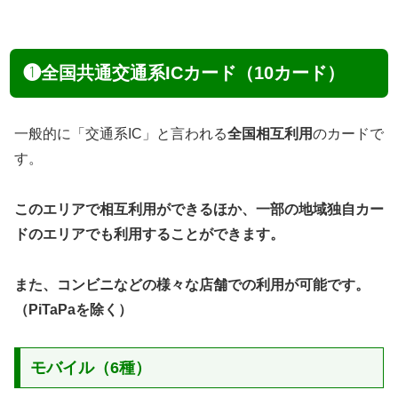
❶全国共通交通系ICカード（10カード）
一般的に「交通系IC」と言われる
全国相互利用
のカードで
す。
このエリアで相互利用ができるほか、一部の地域独自カー
ドのエリアでも利用することができます。
また、コンビニなどの様々な店舗での利用が可能です。
（PiTaPaを除く）
モバイル（6種）