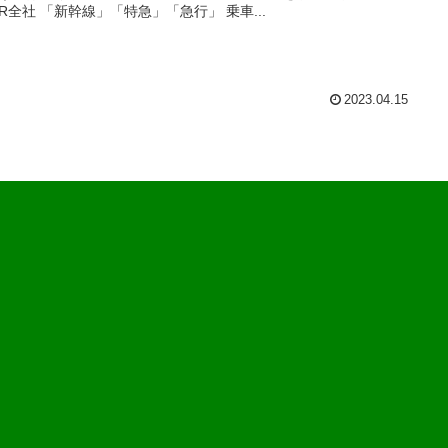
 JR全社 「新幹線」「特急」「急行」 乗車...
2023.04.15