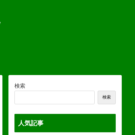
検索
検索
人気記事