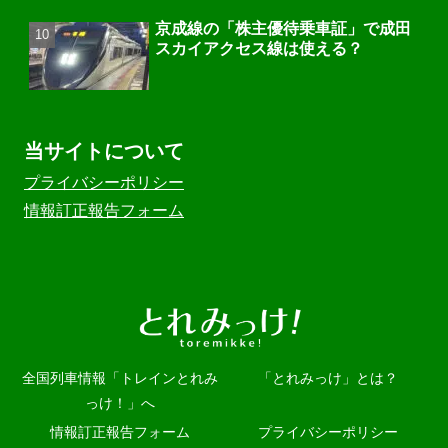
京成線の「株主優待乗車証」で成田
スカイアクセス線は使える？
当サイトについて
プライバシーポリシー
情報訂正報告フォーム
全国列車情報「トレインとれみ
「とれみっけ」とは？
っけ！」へ
情報訂正報告フォーム
プライバシーポリシー