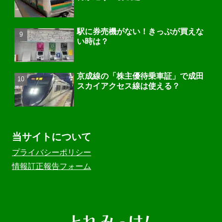
駅に券売機がない！きっぷが買えな
い時は？
京成線の「株主優待乗車証」で成田
スカイアクセス線は使える？
当サイトについて
プライバシーポリシー
情報訂正報告フォーム