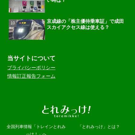
い時は？
京成線の「株主優待乗車証」で成田
スカイアクセス線は使える？
当サイトについて
プライバシーポリシー
情報訂正報告フォーム
全国列車情報「トレインとれみ
「とれみっけ」とは？
っけ！」へ