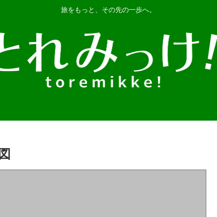
旅をもっと、その先の一歩へ。
図