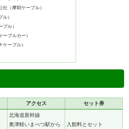
公社（摩耶ケーブル）
ブル）
ーブル）
ケーブルカー）
チケーブル）
アクセス
セット券
北海道新幹線
奥津軽いまべつ駅から
入館料とセット