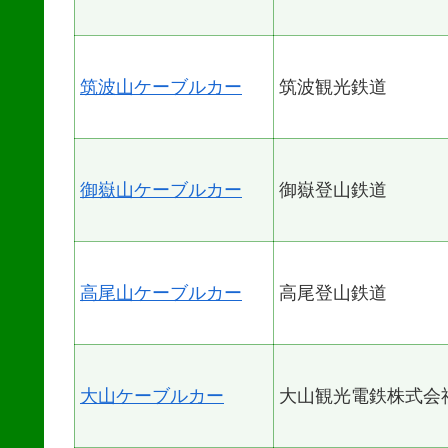
筑波山ケーブルカー
筑波観光鉄道
御嶽山ケーブルカー
御嶽登山鉄道
高尾山ケーブルカー
高尾登山鉄道
大山ケーブルカー
大山観光電鉄株式会