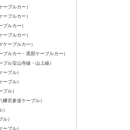
ケーブルカー）
ケーブルカー）
ーブルカー）
ケーブルカー）
マケーブルカー）
ーブルカー・黒部ケーブルカー）
ーブル宝山寺線・山上線）
ケーブル）
ケーブル）
ーブル）
八幡宮参道ケーブル）
ル）
ブル）
ケーブル）