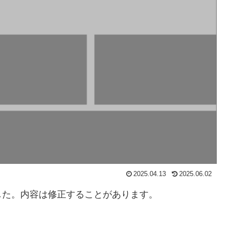
2025.04.13
2025.06.02
した。内容は修正することがあります。