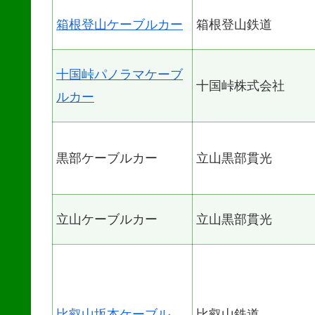
箱根登山ケーブルカー
箱根登山鉄道
十国峠パノラマケーブ
十国峠株式会社
ルカー
黒部ケーブルカー
立山黒部貫光
立山ケーブルカー
立山黒部貫光
比叡山坂本ケーブル
比叡山鉄道