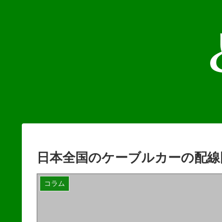
日本全国のケーブルカーの配線
コラム