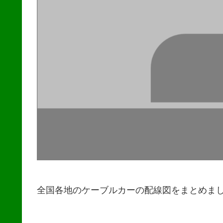
全国各地のケーブルカーの配線図をまとめま