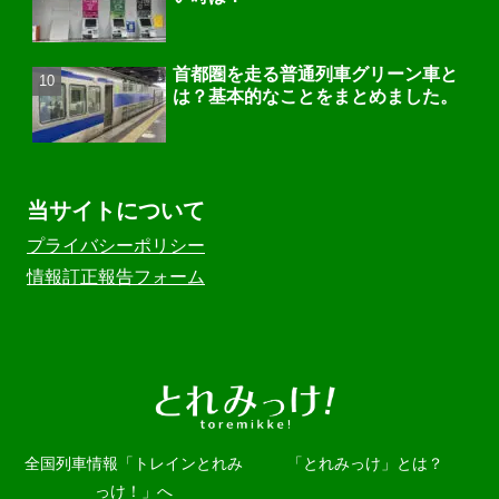
首都圏を走る普通列車グリーン車と
は？基本的なことをまとめました。
当サイトについて
プライバシーポリシー
情報訂正報告フォーム
全国列車情報「トレインとれみ
「とれみっけ」とは？
っけ！」へ