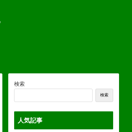
検索
検索
人気記事