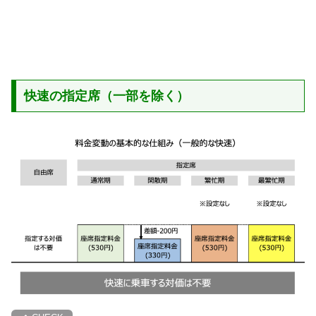
快速の指定席（一部を除く）