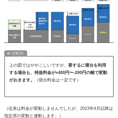
上の図ではややこしいですが、
要するに寝台を利用
する場合も、特急料金が+400円〜-200円の幅で変動
がおきます。
（寝台料金は一定です）
（従来は料金が変動しませんでしたが、2023年4月以降は
指定席の変動と連動します。）