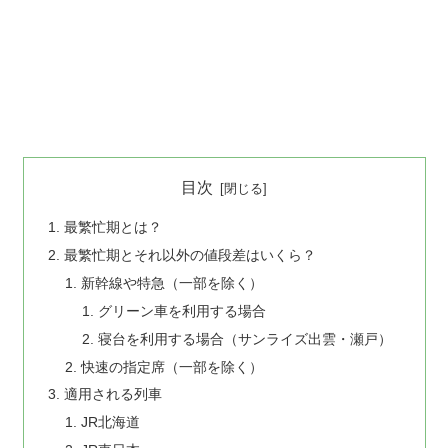
目次
最繁忙期とは？
最繁忙期とそれ以外の値段差はいくら？
新幹線や特急（一部を除く）
グリーン車を利用する場合
寝台を利用する場合（サンライズ出雲・瀬戸）
快速の指定席（一部を除く）
適用される列車
JR北海道