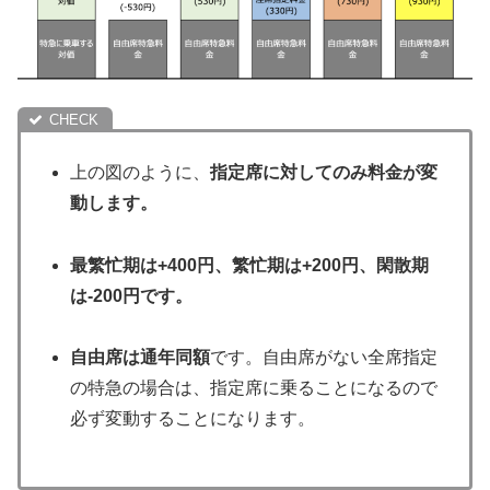
上の図のように、
指定席に対してのみ料金が変
動します。
最繁忙期は+400円、繁忙期は+200円、閑散期
は-200円です。
自由席は通年同額
です。自由席がない全席指定
の特急の場合は、指定席に乗ることになるので
必ず変動することになります。