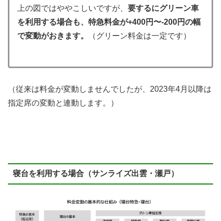
上の図ではややこしいですが、
要するにグリーン車
を利用する場合も、
特急料金が
+400円〜-200円の幅
で変動がおきます。
（グリーン料金は一定です）
（従来は料金が変動しませんでしたが、2023年4月以降は
指定席の変動と連動します。）
寝台を利用する場合（サンライズ出雲・瀬戸）