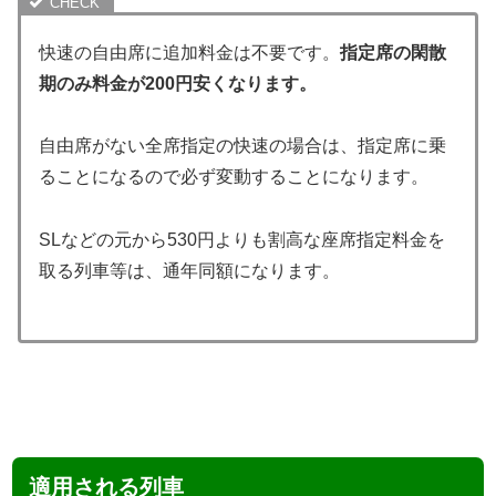
快速の自由席に追加料金は不要です。
指定席の閑散
期のみ料金が200円安くなります。
自由席がない全席指定の快速の場合は、指定席に乗
ることになるので必ず変動することになります。
SLなどの元から530円よりも割高な座席指定料金を
取る列車等は、通年同額になります。
適用される列車