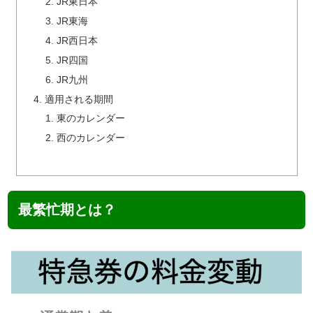
JR東日本
JR東海
JR西日本
JR四国
JR九州
適用される期間
東のカレンダー
西のカレンダー
最繁忙期とは？