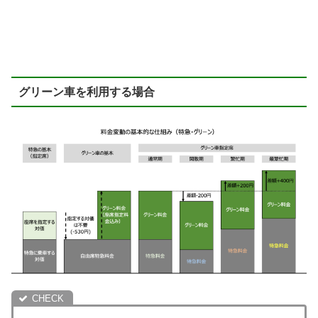
グリーン車を利用する場合