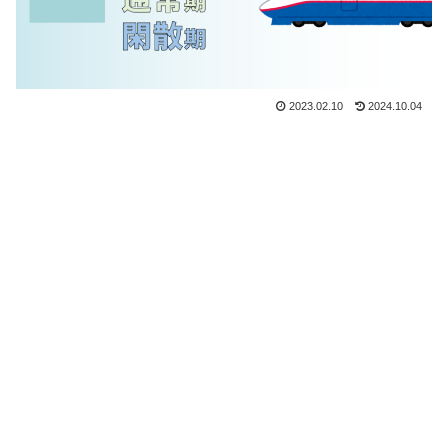
2023.02.10
2024.10.04