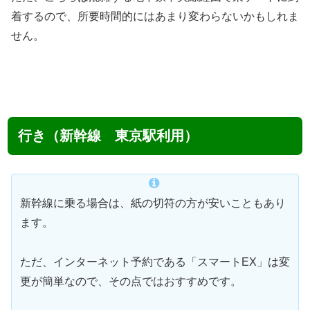
着するので、所要時間的にはあまり変わらないかもしれま
せん。
行き（新幹線 東京駅利用）
新幹線に乗る場合は、紙の切符の方が安いこともあり
ます。
ただ、インターネット予約である「スマートEX」は変
更が簡単なので、その点ではおすすめです。