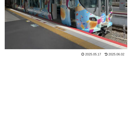
2025.05.17
2025.06.02