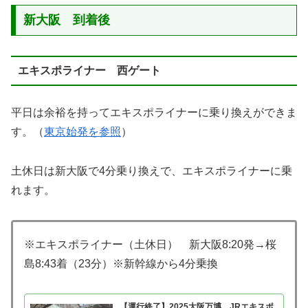
新大阪 到着後
エキスポライナー 西ゲート
平日は余裕を持ってエキスポライナーに乗り換えができま
す。（
東京始発を参照
）
土休日は新大阪で4分乗り換えで、エキスポライナーに乗
れます。
※エキスポライナー（土休日） 新大阪8:20発→桜
島8:43着（23分）※新幹線から4分乗換
【運行終了】2025大阪万博 JRエキスポ