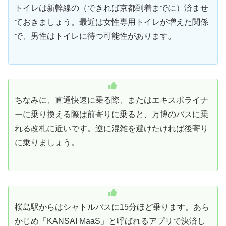
トイレは新幹線の（できれば京都到着までに）済ませ
ておきましょう。最近は女性専用トイレが増えた関係
で、男性はトイレに待つ可能性があります。
ちなみに、直通快速に乗る際、またはエキスポライナ
ーに乗り換える際は前寄りに乗ると、万博のバスに乗
れる改札に近いです。逆に混雑を避けたければ後寄り
に乗りましょう。
桜島駅からはシャトルバスに15分ほど乗ります。あら
かじめ「KANSAI MaaS」と呼ばれるアプリで決済し