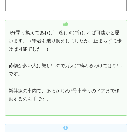
6分乗り換えであれば、迷わずに行ければ可能かと思
います。（筆者も乗り換えしましたが、止まらずに歩
けば可能でした。）
荷物が多い人は厳しいので万人に勧めるわけではない
です。
新幹線の車内で、あらかじめ7号車寄りのドアまで移
動するのも手です。