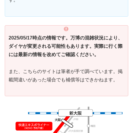
2025/05/17時点の情報です。万博の混雑状況により、
ダイヤが変更される可能性もあります。実際に行く際
には最新の情報を改めてご確認ください。
また、こちらのサイトは筆者が手で調べています。掲
載間違いがあった場合でも補償等はできかねます。