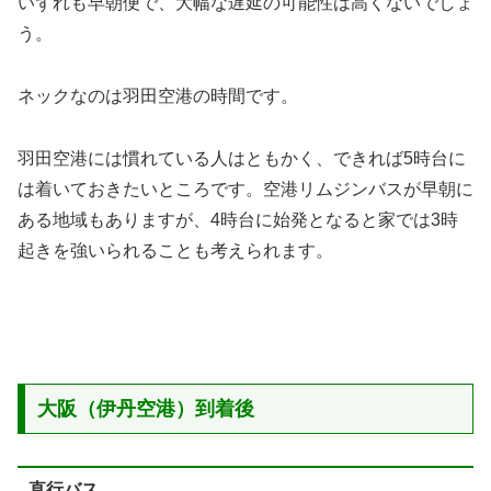
いずれも早朝便で、大幅な遅延の可能性は高くないでしょ
う。
ネックなのは羽田空港の時間です。
羽田空港には慣れている人はともかく、できれば5時台に
は着いておきたいところです。空港リムジンバスが早朝に
ある地域もありますが、4時台に始発となると家では3時
起きを強いられることも考えられます。
大阪（伊丹空港）到着後
直行バス