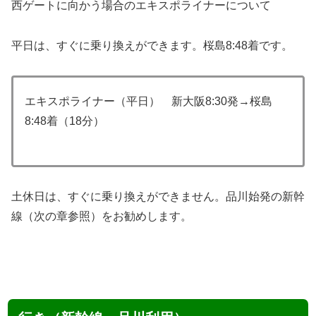
西ゲートに向かう場合のエキスポライナーについて
平日は、すぐに乗り換えができます。桜島8:48着です。
エキスポライナー（平日） 新大阪8:30発→桜島
8:48着（18分）
土休日は、すぐに乗り換えができません。品川始発の新幹
線（次の章参照）をお勧めします。