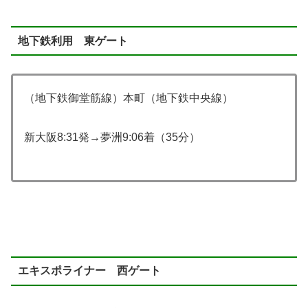
地下鉄利用 東ゲート
（地下鉄御堂筋線）本町（地下鉄中央線）
新大阪8:31発→夢洲9:06着（35分）
エキスポライナー 西ゲート