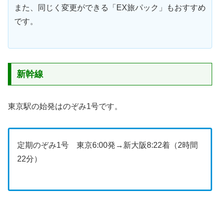
また、同じく変更ができる「EX旅パック」もおすすめ
です。
新幹線
東京駅の始発はのぞみ1号です。
定期のぞみ1号 東京6:00発→新大阪8:22着（2時間
22分）