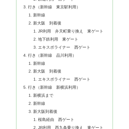
行き（新幹線 東京駅利用）
新幹線
新大阪 到着後
JR利用 弁天町乗り換え 東ゲート
地下鉄利用 東ゲート
エキスポライナー 西ゲート
行き（新幹線 品川利用）
新幹線
新大阪 到着後
エキスポライナー 西ゲート
行き（新幹線 新横浜利用）
新横浜まで
新幹線
新大阪到着後
桜島経由 西ゲート
JR利用 西九条乗り換え 東ゲート