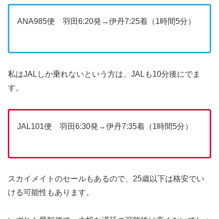
ANA985便 羽田6:20発→伊丹7:25着（1時間5分）
私はJALしか乗れないという方は、JALも10分後にでま
す。
JAL101便 羽田6:30発→伊丹7:35着（1時間5分）
スカイメイトのセールもあるので、25歳以下は格安でい
ける可能性もあります。