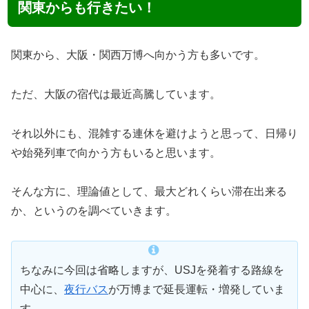
関東からも行きたい！
関東から、大阪・関西万博へ向かう方も多いです。
ただ、大阪の宿代は最近高騰しています。
それ以外にも、混雑する連休を避けようと思って、日帰り
や始発列車で向かう方もいると思います。
そんな方に、理論値として、最大どれくらい滞在出来る
か、というのを調べていきます。
ちなみに今回は省略しますが、USJを発着する路線を
中心に、
夜行バス
が万博まで延長運転・増発していま
す。