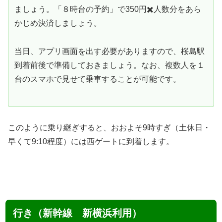
ましょう。「８時台の予約」で350円✖️人数分をあら
かじめ決済しましょう。
当日、アプリ画面を出す必要がありますので、桜島駅
到着前後で準備しておきましょう。なお、複数人を１
台のスマホで見せて乗車することが可能です。
このように乗り継ぎすると、おおよそ9時すぎ（土休日・
早くて9:10程度）には西ゲートに到着します。
行き（新幹線 新横浜利用）