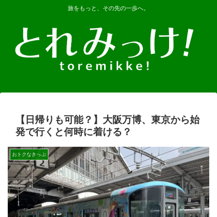
旅をもっと、その先の一歩へ。
【日帰りも可能？】大阪万博、東京から始
発で行くと何時に着ける？
おトクなきっぷ