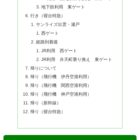
地下鉄利用 東ゲート
行き（寝台特急）
サンライズ出雲・瀬戸
西ゲート
姫路到着後
JR利用 西ゲート
JR利用 弁天町乗り換え 東ゲート
帰りについて
帰り（飛行機 伊丹空港利用）
帰り（飛行機 関西空港利用）
帰り（飛行機 神戸空港利用）
帰り（新幹線）
帰り（寝台特急）