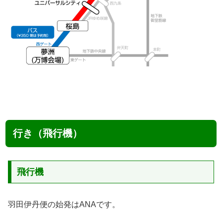
行き（飛行機）
飛行機
羽田伊丹便の始発はANAです。